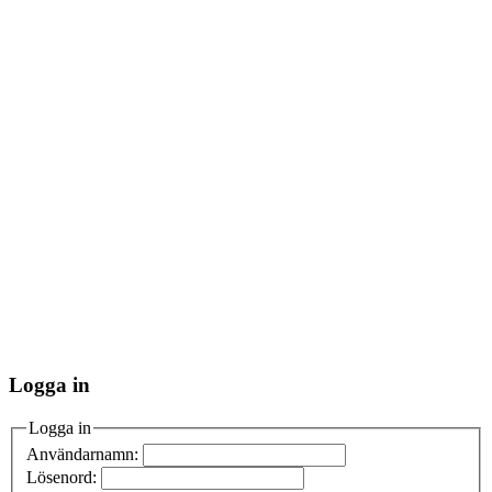
Logga in
Logga in
Användarnamn:
Lösenord: