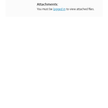
Attachments:
You must be
logged in
to view attached files.