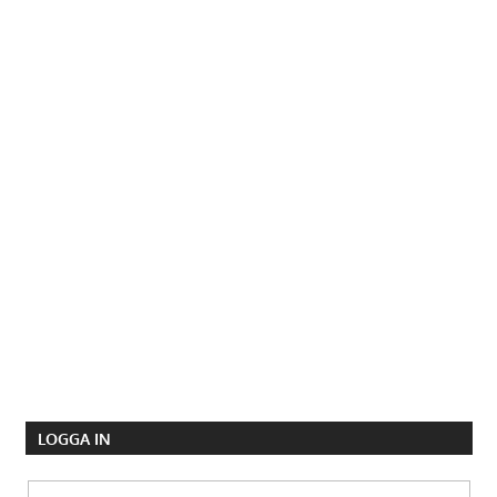
LOGGA IN