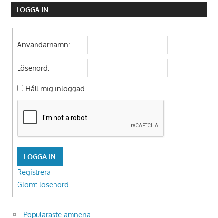
LOGGA IN
Användarnamn:
Lösenord:
Håll mig inloggad
LOGGA IN
Registrera
Glömt lösenord
Populäraste ämnena