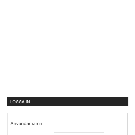
LOGGA IN
Användarnamn: