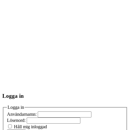
Logga in
Logga in
Användarnamn:
Lösenord:
Håll mig inloggad