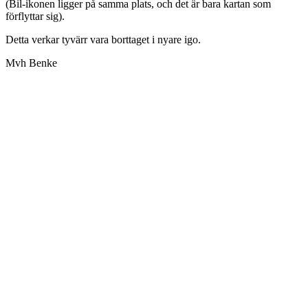
(Bil-ikonen ligger på samma plats, och det är bara kartan som
förflyttar sig).
Detta verkar tyvärr vara borttaget i nyare igo.
Mvh Benke