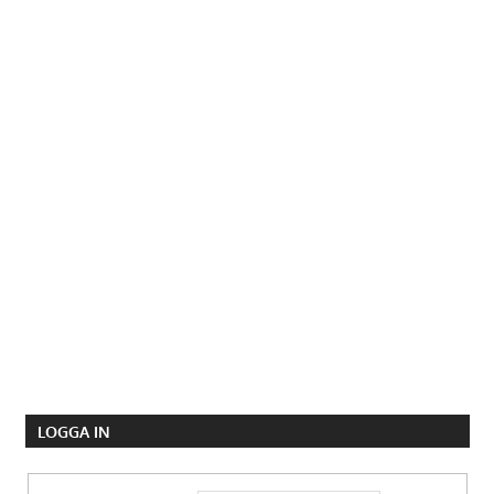
LOGGA IN