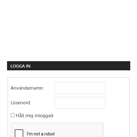
LOGGA IN
Användarnamn:
Lösenord:
Håll mig inloggad