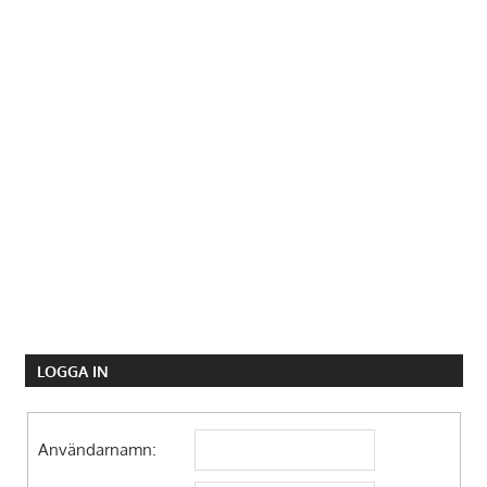
LOGGA IN
Användarnamn: