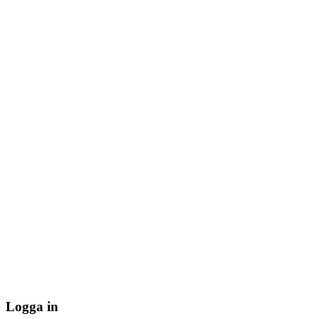
Logga in