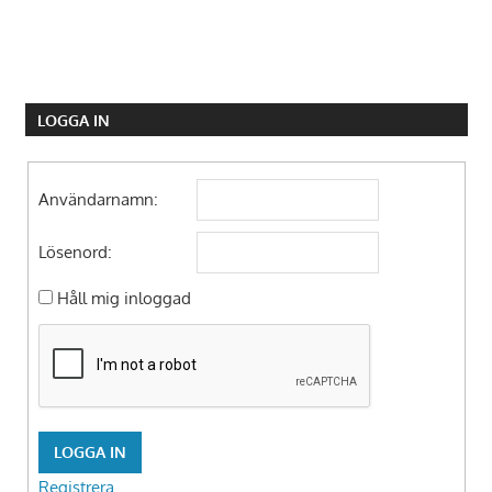
LOGGA IN
Användarnamn:
Lösenord:
Håll mig inloggad
LOGGA IN
Registrera