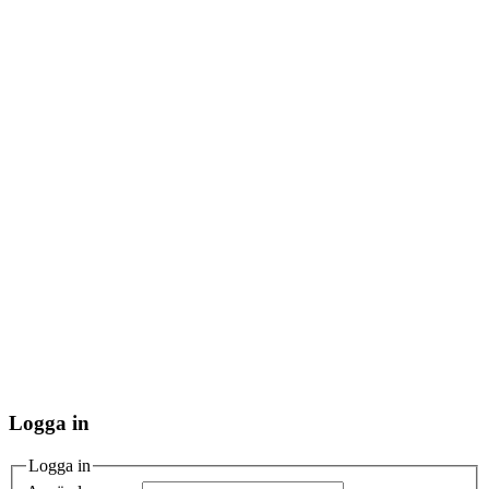
Logga in
Logga in