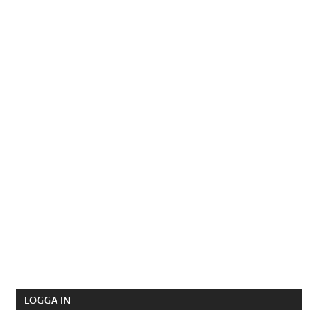
LOGGA IN