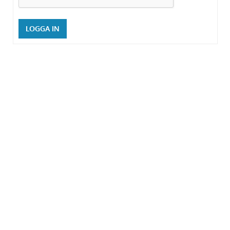
LOGGA IN