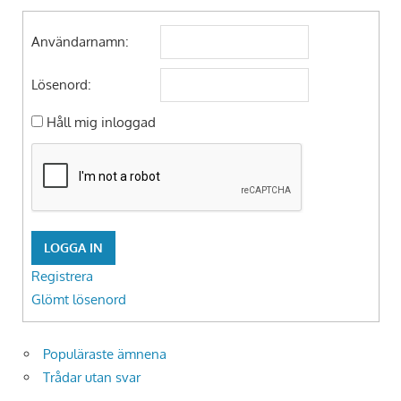
Användarnamn:
Lösenord:
Håll mig inloggad
LOGGA IN
Registrera
Glömt lösenord
Populäraste ämnena
Trådar utan svar