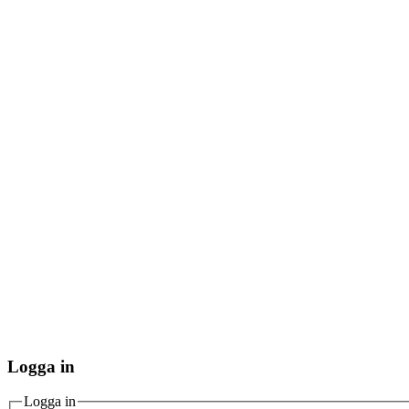
Logga in
Logga in