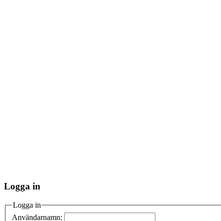
Logga in
Logga in
Användarnamn: