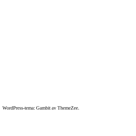
WordPress-tema: Gambit av ThemeZee.