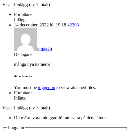
Visar 1 inlägg (av 1 totalt)
Författare
Inlägg
14 december, 2022 kl. 19:18
#2203
ludde28
Deltagare
många nya kameror
Attachments:
You must be
logged in
to view attached files.
Författare
Inlägg
Visar 1 inlägg (av 1 totalt)
Du måste vara inloggad för att svara på detta ämne.
Logga in