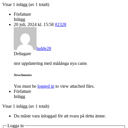
Visar 1 inlägg (av 1 totalt)
Författare
Inlägg
20 juli, 2024 kl. 15:58
#2328
ludde28
Deltagare
stor uppdatering med mååånga nya cams
Attachments:
You must be
logged in
to view attached files.
Författare
Inlägg
Visar 1 inlägg (av 1 totalt)
Du måste vara inloggad för att svara på detta ämne.
Logga in