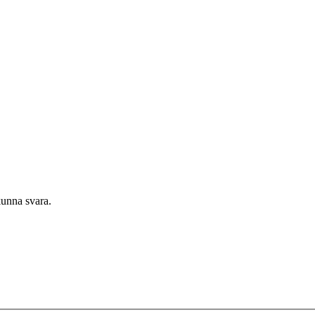
kunna svara.