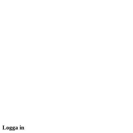
Logga in