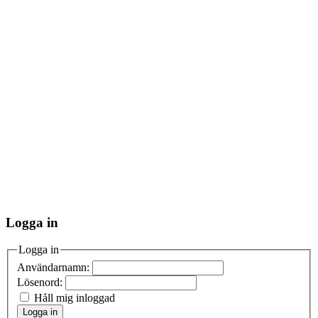
Logga in
Logga in
Användarnamn:
Lösenord:
Håll mig inloggad
Logga in