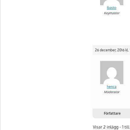
Ibasto
Keymaster
26 december, 2016 kl. 
henca
Moderator
Författare
Visar 2 inlägg - 1 till