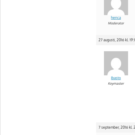
henca
Moderator
27 augusti, 2016 kl. 19:
Ibasto
Keymaster
7 september, 2016 kl. 