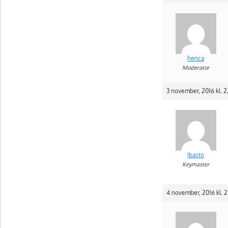
henca
Moderator
3 november, 2016 kl. 
Ibasto
Keymaster
4 november, 2016 kl. 