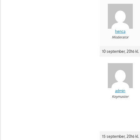
henca
Moderator
10 september, 2016 kl. 
admin
Keymaster
15 september, 2016 kl.