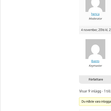
henca
Moderator
4 november, 2016 kl. 2
Ibasto
Keymaster
Författare
Visar 9 inlägg - 1 till
Du måste vara inlogga