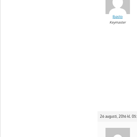
Ibasto
Keymaster
26 augusti, 2016 kl. 05