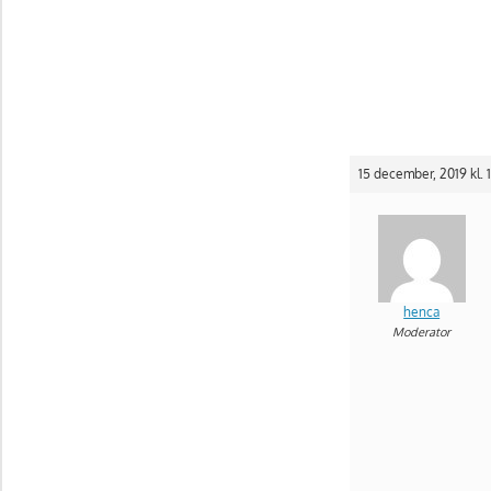
15 december, 2019 kl. 
henca
Moderator