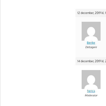
12 december, 2019 kl. 
Benke
Deltagare
14 december, 2019 kl. 
henca
Moderator