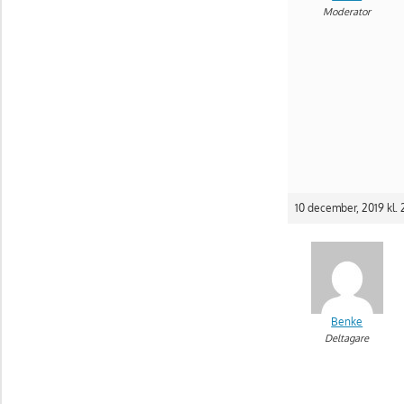
Moderator
10 december, 2019 kl. 
Benke
Deltagare