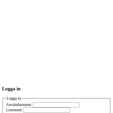
Logga in
Logga in
Användarnamn:
Lösenord: