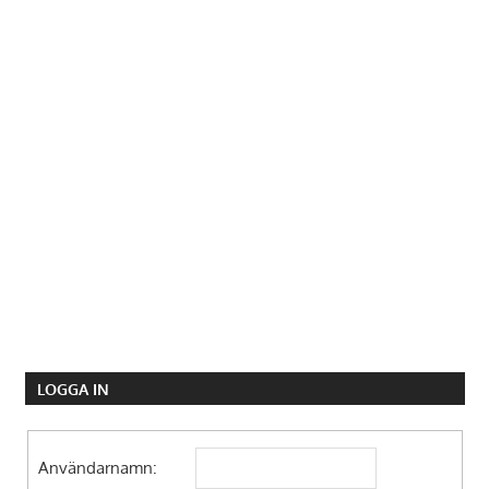
LOGGA IN
Användarnamn: