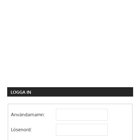
LOGGA IN
Användarnamn:
Lösenord: