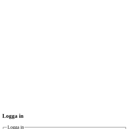
Logga in
Logga in