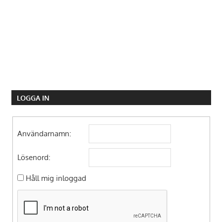
LOGGA IN
Användarnamn:
Lösenord:
Håll mig inloggad