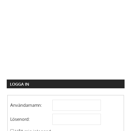
LOGGA IN
Användarnamn:
Lösenord: