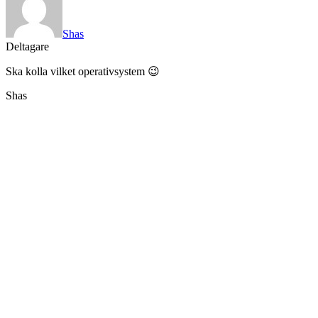
Shas
Deltagare
Ska kolla vilket operativsystem 😉
Shas