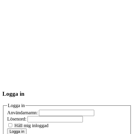
Logga in
Logga in
Användarnamn:
Lösenord:
Håll mig inloggad
Logga in