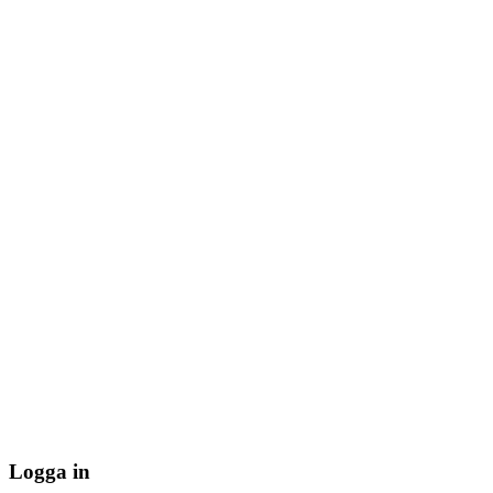
Logga in