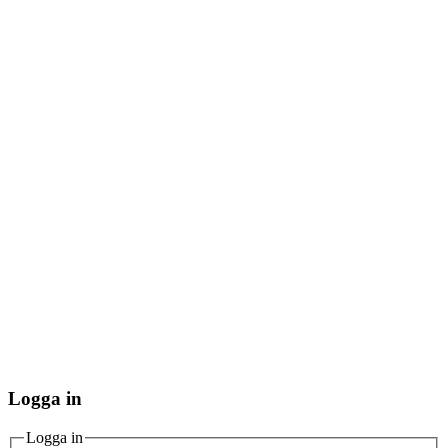
Logga in
Logga in