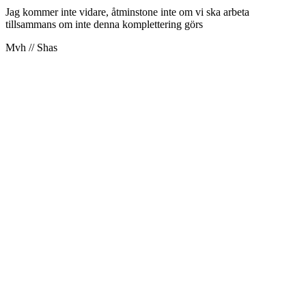
Jag kommer inte vidare, åtminstone inte om vi ska arbeta
tillsammans om inte denna komplettering görs
Mvh // Shas