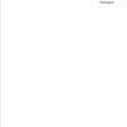
Deltagare