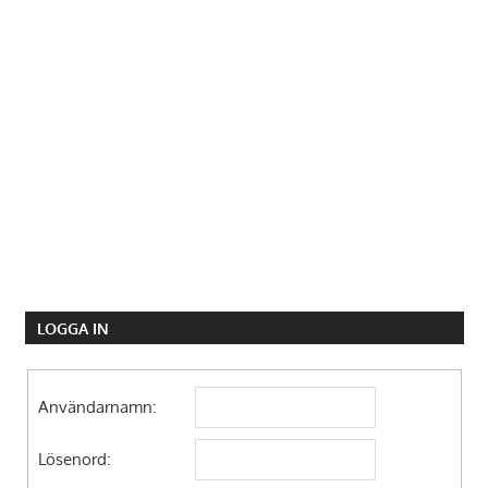
LOGGA IN
Användarnamn:
Lösenord: