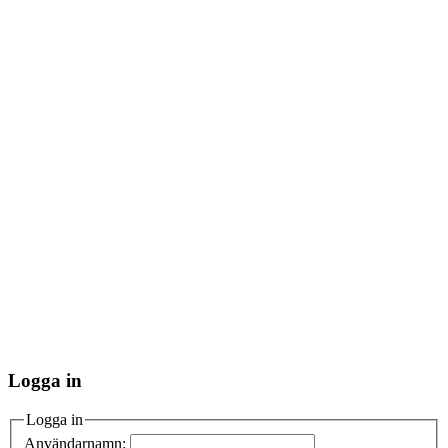
Logga in
Logga in
Användarnamn: