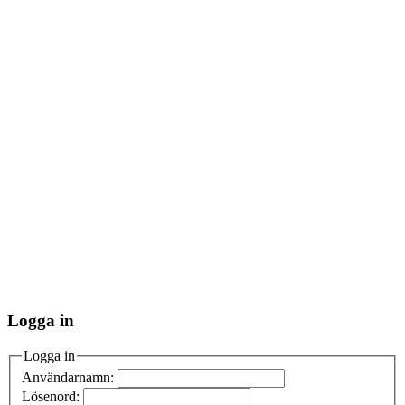
Logga in
Logga in
Användarnamn:
Lösenord: