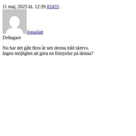
11 maj, 2025 kl. 12:39
#2455
Jonaslatt
Deltagare
Nu har det gått flera år sen denna tråd skrevs.
Ingen möjlighet att göra en förnyelse på denna?