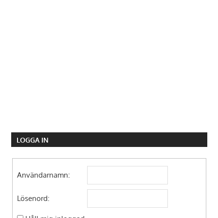
LOGGA IN
Användarnamn:
Lösenord: