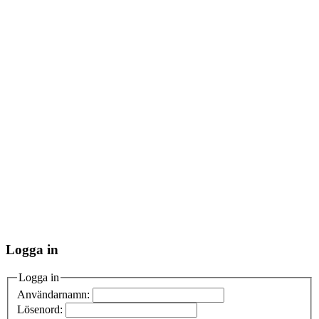
Logga in
Logga in
Användarnamn:
Lösenord: