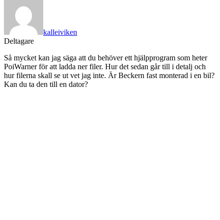
kalleiviken
Deltagare
Så mycket kan jag säga att du behöver ett hjälpprogram som heter
PoiWarner för att ladda ner filer. Hur det sedan går till i detalj och
hur filerna skall se ut vet jag inte. Är Beckern fast monterad i en bil?
Kan du ta den till en dator?