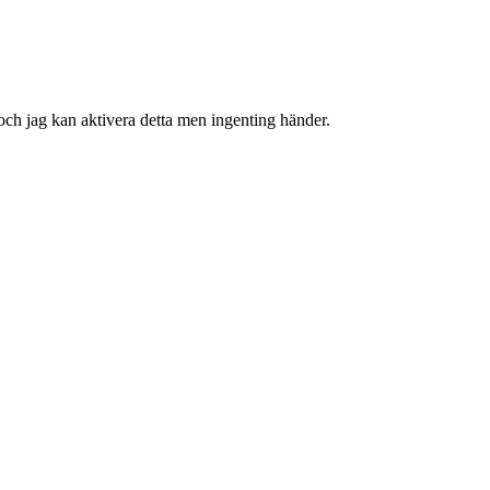
 och jag kan aktivera detta men ingenting händer.