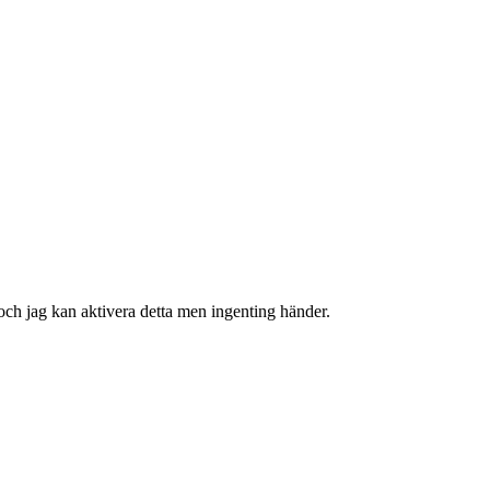
 och jag kan aktivera detta men ingenting händer.